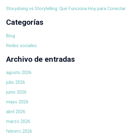
Storydoing vs Storytelling: Qué Funciona Hoy para Conectar
Categorías
Blog
Redes sociales
Archivo de entradas
agosto 2026
julio 2026
junio 2026
mayo 2026
abril 2026
marzo 2026
febrero 2026