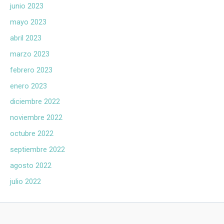
junio 2023
mayo 2023
abril 2023
marzo 2023
febrero 2023
enero 2023
diciembre 2022
noviembre 2022
octubre 2022
septiembre 2022
agosto 2022
julio 2022