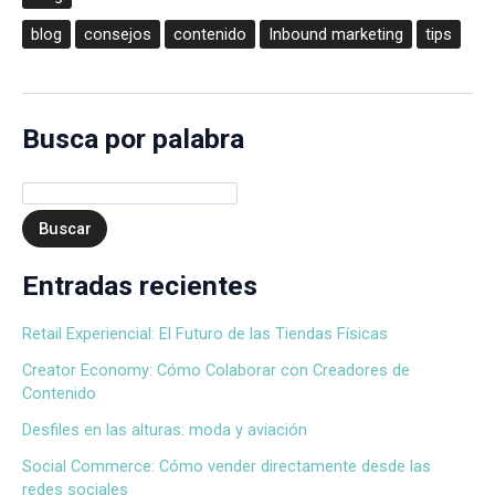
blog
consejos
contenido
Inbound marketing
tips
Busca por palabra
Buscar
Entradas recientes
Retail Experiencial: El Futuro de las Tiendas Físicas
Creator Economy: Cómo Colaborar con Creadores de
Contenido
Desfiles en las alturas: moda y aviación
Social Commerce: Cómo vender directamente desde las
redes sociales