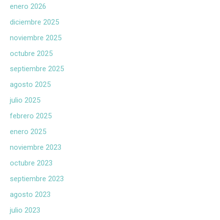
enero 2026
diciembre 2025
noviembre 2025
octubre 2025
septiembre 2025
agosto 2025
julio 2025
febrero 2025
enero 2025
noviembre 2023
octubre 2023
septiembre 2023
agosto 2023
julio 2023