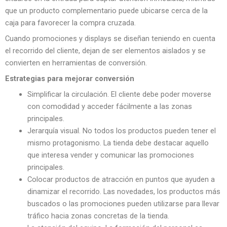
que un producto complementario puede ubicarse cerca de la
caja para favorecer la compra cruzada.
Cuando promociones y displays se diseñan teniendo en cuenta
el recorrido del cliente, dejan de ser elementos aislados y se
convierten en herramientas de conversión.
Estrategias para mejorar conversión
Simplificar la circulación. El cliente debe poder moverse
con comodidad y acceder fácilmente a las zonas
principales.
Jerarquía visual. No todos los productos pueden tener el
mismo protagonismo. La tienda debe destacar aquello
que interesa vender y comunicar las promociones
principales.
Colocar productos de atracción en puntos que ayuden a
dinamizar el recorrido. Las novedades, los productos más
buscados o las promociones pueden utilizarse para llevar
tráfico hacia zonas concretas de la tienda.