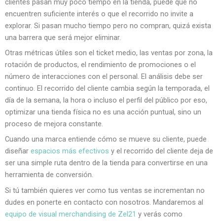
clientes pasan muy poco tiempo en la tienda, puede que no
encuentren suficiente interés o que el recorrido no invite a
explorar. Si pasan mucho tiempo pero no compran, quizá exista
una barrera que será mejor eliminar.
Otras métricas útiles son el ticket medio, las ventas por zona, la
rotación de productos, el rendimiento de promociones o el
número de interacciones con el personal. El análisis debe ser
continuo. El recorrido del cliente cambia según la temporada, el
día de la semana, la hora o incluso el perfil del público por eso,
optimizar una tienda física no es una acción puntual, sino un
proceso de mejora constante.
Cuando una marca entiende cómo se mueve su cliente, puede
diseñar
espacios más efectivos
y el recorrido del cliente deja de
ser una simple ruta dentro de la tienda para convertirse en una
herramienta de conversión.
Si tú también quieres ver como tus ventas se incrementan no
dudes en ponerte en contacto con nosotros. Mandaremos al
equipo de visual merchandising de Zel21
y verás como