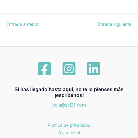
←
Entrada anterior
Entrada siguiente
→
Si has llegado hasta aquí, no te lo pienses más
¡escríbenos!
hola@zel21.com
Política de privacidad
Aviso legal