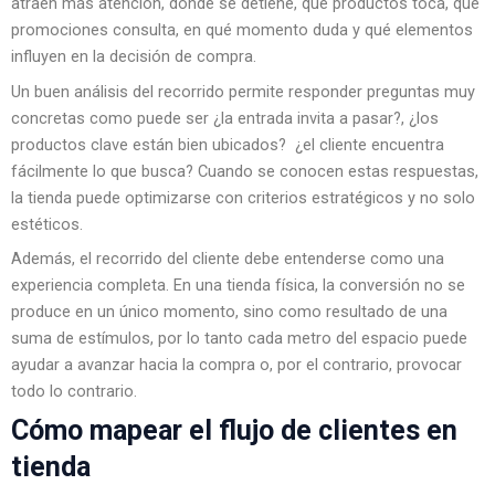
atraen más atención, dónde se detiene, qué productos toca, qué
promociones consulta, en qué momento duda y qué elementos
influyen en la decisión de compra.
Un buen análisis del recorrido permite responder preguntas muy
concretas como puede ser ¿la entrada invita a pasar?, ¿los
productos clave están bien ubicados? ¿el cliente encuentra
fácilmente lo que busca? Cuando se conocen estas respuestas,
la tienda puede optimizarse con criterios estratégicos y no solo
estéticos.
Además, el recorrido del cliente debe entenderse como una
experiencia completa. En una tienda física, la conversión no se
produce en un único momento, sino como resultado de una
suma de estímulos, por lo tanto cada metro del espacio puede
ayudar a avanzar hacia la compra o, por el contrario, provocar
todo lo contrario.
Cómo mapear el flujo de clientes en
tienda