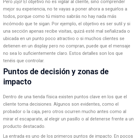
Pero ¡ojo! El objetivo no es vigilar al cliente, sino comprender
mejor su experiencia, no te vayas a poner ahora a seguirlos a
todos, porque como tú mismo sabrás no hay nada más
incómodo que te sigan. Por ejemplo, el objetivo es ser sutil y si
una sección apenas recibe visitas, quizá esté mal señalizada o
ubicada en un punto poco atractivo o si muchos clientes se
detienen en un display pero no compran, puede que el mensaje
no sea lo suficientemente claro. Estos detalles son los que
tenéis que controlar.
Puntos de decisión y zonas de
impacto
Dentro de una tienda física existen puntos clave en los que el
cliente toma decisiones. Algunos son evidentes, como el
probador o la caja, pero otros ocurren mucho antes como al
mirar el escaparate, al elegir un pasillo o al detenerse frente a un
producto destacado.
La entrada es uno de los primeros puntos de impacto. En pocos