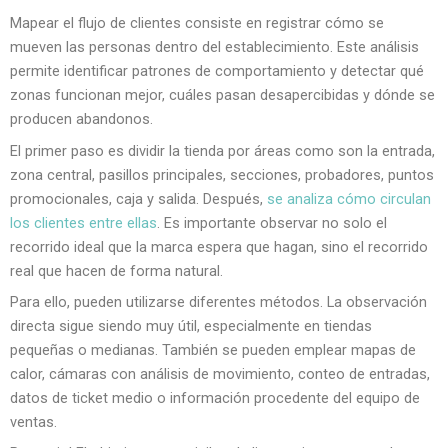
Mapear el flujo de clientes consiste en registrar cómo se
mueven las personas dentro del establecimiento. Este análisis
permite identificar patrones de comportamiento y detectar qué
zonas funcionan mejor, cuáles pasan desapercibidas y dónde se
producen abandonos.
El primer paso es dividir la tienda por áreas como son la entrada,
zona central, pasillos principales, secciones, probadores, puntos
promocionales, caja y salida. Después,
se analiza cómo circulan
los clientes entre ellas
. Es importante observar no solo el
recorrido ideal que la marca espera que hagan, sino el recorrido
real que hacen de forma natural.
Para ello, pueden utilizarse diferentes métodos. La observación
directa sigue siendo muy útil, especialmente en tiendas
pequeñas o medianas. También se pueden emplear mapas de
calor, cámaras con análisis de movimiento, conteo de entradas,
datos de ticket medio o información procedente del equipo de
ventas.