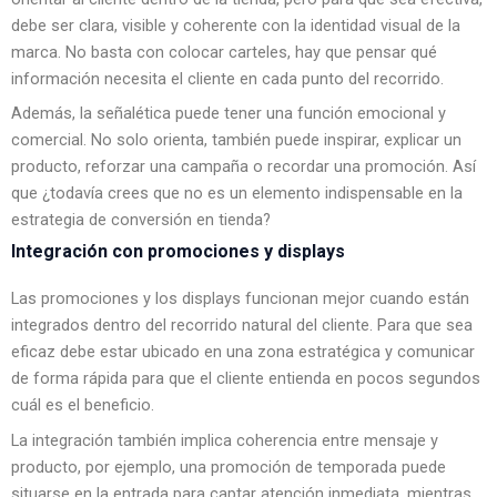
debe ser clara, visible y coherente con la identidad visual de la
marca. No basta con colocar carteles, hay que pensar qué
información necesita el cliente en cada punto del recorrido.
Además, la señalética puede tener una función emocional y
comercial. No solo orienta, también puede inspirar, explicar un
producto, reforzar una campaña o recordar una promoción. Así
que ¿todavía crees que no es un elemento indispensable en la
estrategia de conversión en tienda?
Integración con promociones y displays
Las promociones y los displays funcionan mejor cuando están
integrados dentro del recorrido natural del cliente. Para que sea
eficaz debe estar ubicado en una zona estratégica y comunicar
de forma rápida para que el cliente entienda en pocos segundos
cuál es el beneficio.
La integración también implica coherencia entre mensaje y
producto, por ejemplo, una promoción de temporada puede
situarse en la entrada para captar atención inmediata, mientras