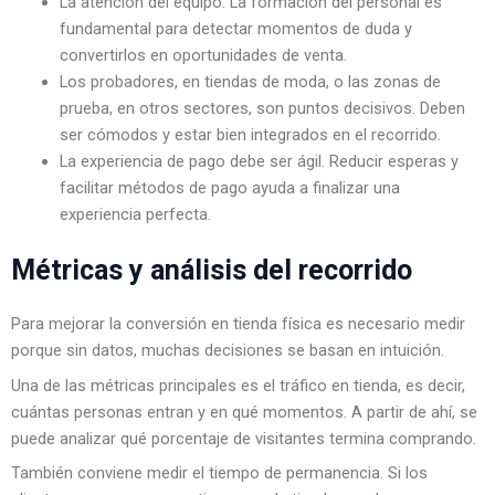
La atención del equipo. La formación del personal es
fundamental para detectar momentos de duda y
convertirlos en oportunidades de venta.
Los probadores, en tiendas de moda, o las zonas de
prueba, en otros sectores, son puntos decisivos. Deben
ser cómodos y estar bien integrados en el recorrido.
La experiencia de pago debe ser ágil. Reducir esperas y
facilitar métodos de pago ayuda a finalizar una
experiencia perfecta.
Métricas y análisis del recorrido
Para mejorar la conversión en tienda física es necesario medir
porque sin datos, muchas decisiones se basan en intuición.
Una de las métricas principales es el tráfico en tienda, es decir,
cuántas personas entran y en qué momentos. A partir de ahí, se
puede analizar qué porcentaje de visitantes termina comprando.
También conviene medir el tiempo de permanencia. Si los