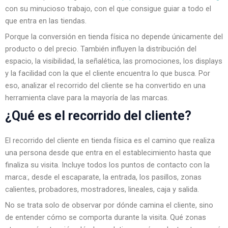
con su minucioso trabajo, con el que consigue guiar a todo el
que entra en las tiendas.
Porque la
conversión en tienda física
no depende únicamente del
producto o del precio. También influyen la distribución del
espacio, la visibilidad, la señalética, las promociones, los displays
y la facilidad con la que el cliente encuentra lo que busca. Por
eso, analizar el recorrido del cliente se ha convertido en una
herramienta clave para la mayoría de las marcas.
¿Qué es el recorrido del cliente?
El recorrido del cliente en tienda física es el camino que realiza
una persona desde que entra en el establecimiento hasta que
finaliza su visita. Incluye todos los puntos de contacto con la
marca:, desde el escaparate, la entrada, los pasillos, zonas
calientes, probadores, mostradores, lineales, caja y salida.
No se trata solo de observar por dónde camina el cliente, sino
de entender cómo se comporta durante la visita. Qué zonas