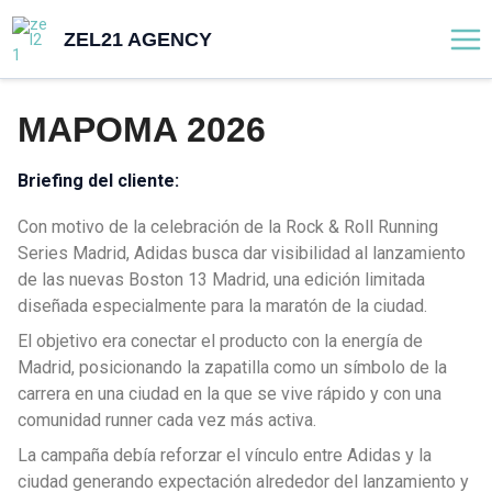
Ir
Mai
ZEL21 AGENCY
al
Me
contenido
MAPOMA 2026
Briefing del cliente:
Con motivo de la celebración de la Rock & Roll Running
Series Madrid, Adidas busca dar visibilidad al lanzamiento
de las nuevas Boston 13 Madrid, una edición limitada
diseñada especialmente para la maratón de la ciudad.
El objetivo era conectar el producto con la energía de
Madrid, posicionando la zapatilla como un símbolo de la
carrera en una ciudad en la que se vive rápido y con una
comunidad runner cada vez más activa.
La campaña debía reforzar el vínculo entre Adidas y la
ciudad generando expectación alrededor del lanzamiento y