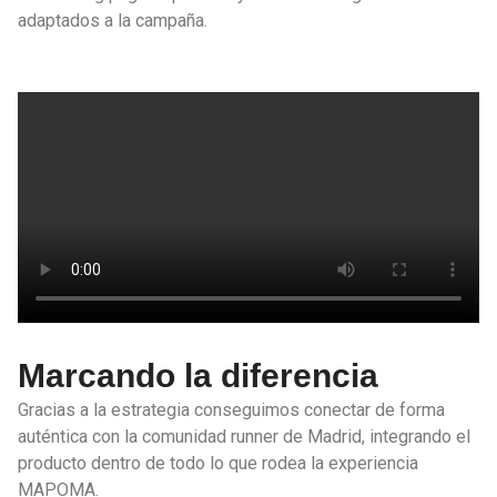
adaptados a la campaña.
Marcando la diferencia
Gracias a la estrategia conseguimos conectar de forma
auténtica con la comunidad runner de Madrid, integrando el
producto dentro de todo lo que rodea la experiencia
MAPOMA.