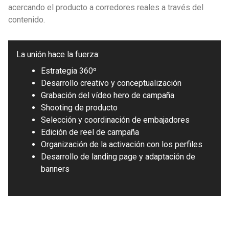
acercando el producto a corredores reales a través del
contenido.
La unión hace la fuerza:
Estrategia 360º
Desarrollo creativo y conceptualización
Grabación del vídeo hero de campaña
Shooting de producto
Selección y coordinación de embajadores
Edición de reel de campaña
Organización de la activación con los perfiles
Desarrollo de landing page y adaptación de
banners