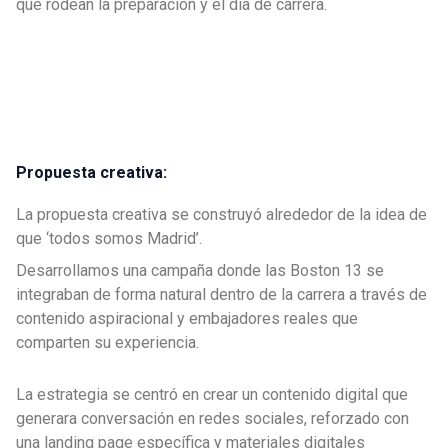
que rodean la preparación y el día de carrera.
Propuesta creativa:
La propuesta creativa se construyó alrededor de la idea de
que ‘todos somos Madrid’.
Desarrollamos una campaña donde las Boston 13 se
integraban de forma natural dentro de la carrera a través de
contenido aspiracional y embajadores reales que
comparten su experiencia.
La estrategia se centró en crear un contenido digital que
generara conversación en redes sociales, reforzado con
una landing page específica y materiales digitales