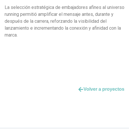
La selección estratégica de embajadores afines al universo
running permitió amplificar el mensaje antes, durante y
después de la carrera, reforzando la visibilidad del
lanzamiento e incrementando la conexión y afinidad con la
marca.
Volver a proyectos