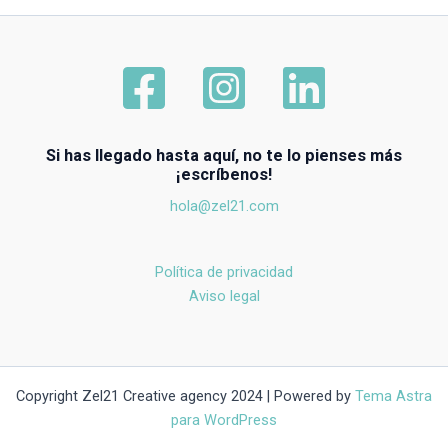
Si has llegado hasta aquí, no te lo pienses más
¡escríbenos!
hola@zel21.com
Política de privacidad
Aviso legal
Copyright Zel21 Creative agency 2024 | Powered by
Tema Astra
para WordPress