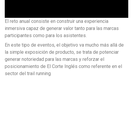
El reto anual consiste en construir una experiencia
inmersiva capaz de generar valor tanto para las marcas
participantes como para los asistentes.
En este tipo de eventos, el objetivo va mucho más allá de
la simple exposición de producto, se trata de potenciar
generar notoriedad para las marcas y reforzar el
posicionamiento de El Corte Inglés como referente en el
sector del trail running.