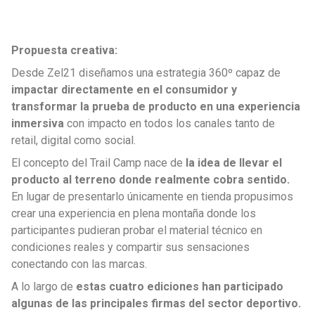
Propuesta creativa:
Desde Zel21 diseñamos una estrategia 360º capaz de
impactar directamente en el consumidor y
transformar la prueba de producto en una experiencia
inmersiva
con impacto en todos los canales tanto de
retail, digital como social.
El concepto del Trail Camp nace de
la idea de llevar el
producto al terreno donde realmente cobra sentido.
En lugar de presentarlo únicamente en tienda propusimos
crear una experiencia en plena montaña donde los
participantes pudieran probar el material técnico en
condiciones reales y compartir sus sensaciones
conectando con las marcas.
A lo largo de
estas
cuatro ediciones han participado
algunas de las principales firmas del sector deportivo.