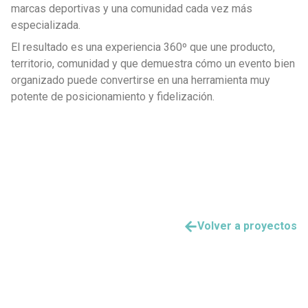
marcas deportivas y una comunidad cada vez más
especializada.
El resultado es una experiencia 360º que une producto,
territorio, comunidad y que demuestra cómo un evento bien
organizado puede convertirse en una herramienta muy
potente de posicionamiento y fidelización.
Volver a proyectos