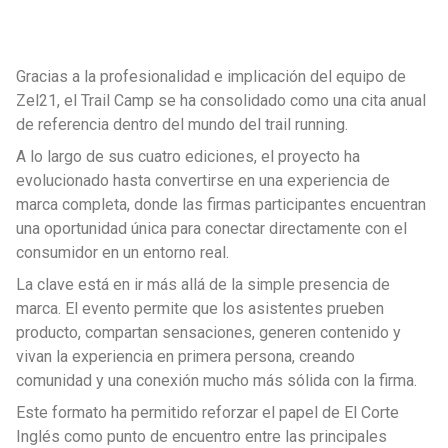
Gracias a la profesionalidad e implicación del equipo de
Zel21, el Trail Camp se ha consolidado como una cita anual
de referencia dentro del mundo del trail running.
A lo largo de sus cuatro ediciones, el proyecto ha
evolucionado hasta convertirse en una experiencia de
marca completa, donde las firmas participantes encuentran
una oportunidad única para conectar directamente con el
consumidor en un entorno real.
La clave está en ir más allá de la simple presencia de
marca. El evento permite que los asistentes prueben
producto, compartan sensaciones, generen contenido y
vivan la experiencia en primera persona, creando
comunidad y una conexión mucho más sólida con la firma.
Este formato ha permitido reforzar el papel de El Corte
Inglés como punto de encuentro entre las principales