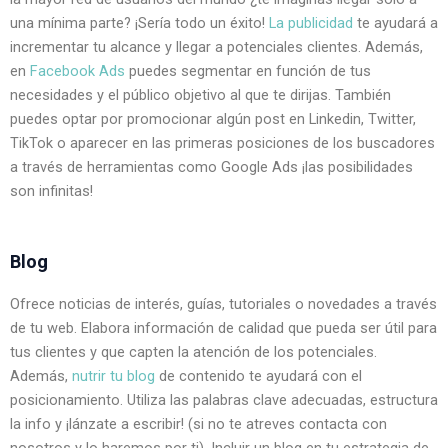
una mínima parte? ¡Sería todo un éxito! 
La publicidad
 te ayudará a 
incrementar tu alcance y llegar a potenciales clientes. Además, 
en 
Facebook Ads
 puedes segmentar en función de tus 
necesidades y el público objetivo al que te dirijas. También 
puedes optar por promocionar algún post en Linkedin, Twitter, 
TikTok o aparecer en las primeras posiciones de los buscadores 
a través de herramientas como Google Ads ¡las posibilidades 
son infinitas!
Blog
Ofrece noticias de interés, guías, tutoriales o novedades a través 
de tu web. Elabora información de calidad que pueda ser útil para 
tus clientes y que capten la atención de los potenciales. 
Además, 
nutrir tu blog
 de contenido te ayudará con el 
posicionamiento. Utiliza las palabras clave adecuadas, estructura 
la info y ¡lánzate a escribir! (si no te atreves contacta con 