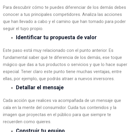
Para descubrir cómo te puedes diferenciar de los demás debes 
conocer a tus principales competidores. Analiza las acciones 
que han llevado a cabo y el camino que han tomado para poder 
seguir el tuyo propio.
Identificar tu propuesta de valor
Este paso está muy relacionado con el punto anterior. Es 
fundamental saber qué te diferencia de los demás, ese toque 
mágico que das a tus productos o servicios y que lo hace super 
especial. Tener claro este punto tiene muchas ventajas, entre 
ellas, por ejemplo, que podrás atraer a nuevos inversores.
Detallar el mensaje
Cada acción que realices va acompañada de un mensaje que 
cala en la mente del consumidor. Cuida tus contenidos y la 
imagen que proyectas en el público para que siempre te 
recuerden como quieres.
Construir tu equipo