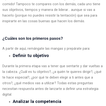
comido! Tampoco te compares con los demás, cada uno tiene 
sus objetivos, tiempos y manera de liderar… aunque si vas a 
hacerlo (porque no puedes resistir la tentación) que sea para 
inspirarte en las cosas buenas que hacen los demás.
¿Cuáles son los primeros pasos?
A partir de aquí, remángate las mangas y prepárate para:
Definir tu objetivo
Durante la primera etapa vas a tener que sentarte y dar vueltas a 
la cabeza. ¿Cuál es tu objetivo?, ¿a quién te quieres dirigir?, ¿qué 
te hace especial?, ¿por qué te deben elegir a ti antes que a 
otros?, ¿qué medios vas a utilizar? Todas estas preguntas 
necesitan respuesta antes de lanzarte a definir una estrategia 
digital.
Analizar la competencia