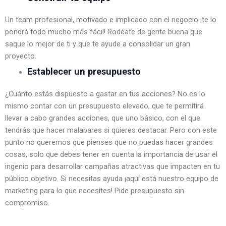
Un team profesional, motivado e implicado con el negocio ¡te lo 
pondrá todo mucho más fácil! Rodéate de gente buena que 
saque lo mejor de ti y que te ayude a consolidar un gran 
proyecto.
Establecer un presupuesto
¿Cuánto estás dispuesto a gastar en tus acciones? No es lo 
mismo contar con un presupuesto elevado, que te permitirá 
llevar a cabo grandes acciones, que uno básico, con el que 
tendrás que hacer malabares si quieres destacar. Pero con este 
punto no queremos que pienses que no puedas hacer grandes 
cosas, solo que debes tener en cuenta la importancia de usar el 
ingenio para desarrollar campañas atractivas que impacten en tu 
público objetivo. Si necesitas ayuda ¡aquí está nuestro equipo de 
marketing para lo que necesites! Pide presupuesto sin 
compromiso.