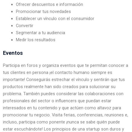
Ofrecer descuentos e información
Promocionar tus novedades
Establecer un vínculo con el consumidor
Convertir
Segmentar a tu audiencia
Medir los resultados
Eventos
Participa en foros y organiza eventos que te permitan conocer a 
tus clientes en persona ¡el contacto humano siempre es 
importante! Conseguirás estrechar el vínculo y sentirán que tus 
productos realmente han sido creados para solucionar su 
problema. También puedes considerar las colaboraciones con 
profesionales del sector o influencers que puedan estar 
interesados en tu contenido y que actúen como altavoz para 
promocionar tu negocio. Visita ferias, conferencias, reuniones e, 
incluso, participa como ponente ¡nunca se sabe quién puede 
estar escuchándote! Los principios de una startup son duros y 