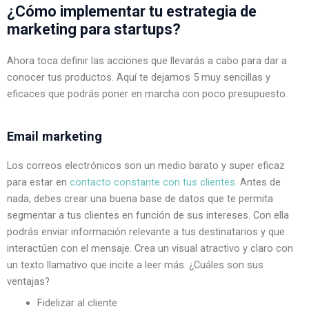
¿Cómo implementar tu estrategia de 
marketing para startups?
Ahora toca definir las acciones que llevarás a cabo para dar a 
conocer tus productos. Aquí te dejamos 5 muy sencillas y 
eficaces que podrás poner en marcha con poco presupuesto.
Email marketing
Los correos electrónicos son un medio barato y super eficaz 
para estar en 
contacto constante con tus clientes
. Antes de 
nada, debes crear una buena base de datos que te permita 
segmentar a tus clientes en función de sus intereses. Con ella 
podrás enviar información relevante a tus destinatarios y que 
interactúen con el mensaje. Crea un visual atractivo y claro con 
un texto llamativo que incite a leer más. ¿Cuáles son sus 
ventajas?
Fidelizar al cliente